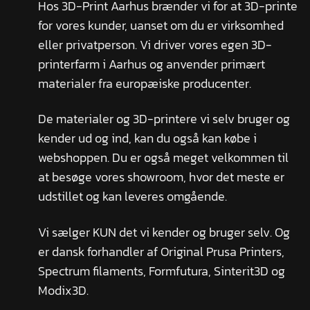
Hos 3D-Print Aarhus brænder vi for at 3D-printe
for vores kunder, uanset om du er virksomhed
eller privatperson. Vi driver vores egen 3D-
printerfarm i Aarhus og anvender primært
materialer fra europæiske producenter.
De materialer og 3D-printere vi selv bruger og
kender ud og ind, kan du også kan købe i
webshoppen. Du er også meget velkommen til
at besøge vores showroom, hvor det meste er
udstillet og kan leveres omgående.
Vi sælger KUN det vi kender og bruger selv. Og
er dansk forhandler af Original Prusa Printers,
Spectrum filaments, Formfutura, Sinterit3D og
Modix3D.