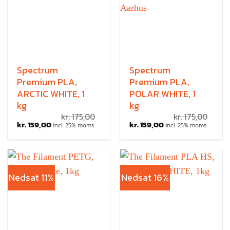
Spectrum
Spectrum
Premium PLA,
Premium PLA,
ARCTIC WHITE, 1
POLAR WHITE, 1
kg
kg
kr.
175,00
kr.
175,00
kr.
159,00
kr.
159,00
incl. 25% moms.
incl. 25% moms.
Nedsat 11%
Nedsat 16%