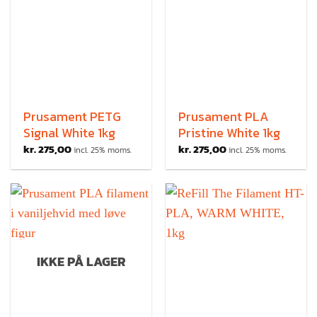
Prusament PETG
Prusament PLA
Signal White 1kg
Pristine White 1kg
kr.
275,00
kr.
275,00
incl. 25% moms.
incl. 25% moms.
IKKE PÅ LAGER