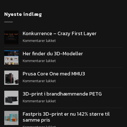
Nyeste indlæg
Konkurrence – Crazy First Layer
Kommentarer lukket
Her finder du 3D-Modeller
Kommentarer lukket
Prusa Core One med MMU3
Kommentarer lukket
3D-print i brandhæmmende PETG
Kommentarer lukket
Fastpris 3D-print er nu 142% større til
samme pris