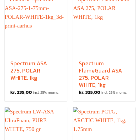
Spectrum ASA
Spectrum
275, POLAR
FlameGuard ASA
WHITE, 1kg
275, POLAR
WHITE, 1kg
kr.
235,00
kr.
325,00
incl. 25% moms.
incl. 25% moms.