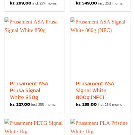
kr.
299,00
kr.
549,00
incl. 25% moms.
incl. 25% moms.
Prusament ASA
Prusament ASA
Prusa Signal
Signal White
White 850g
800g (NFC)
kr.
227,00
kr.
235,00
incl. 25% moms.
incl. 25% moms.