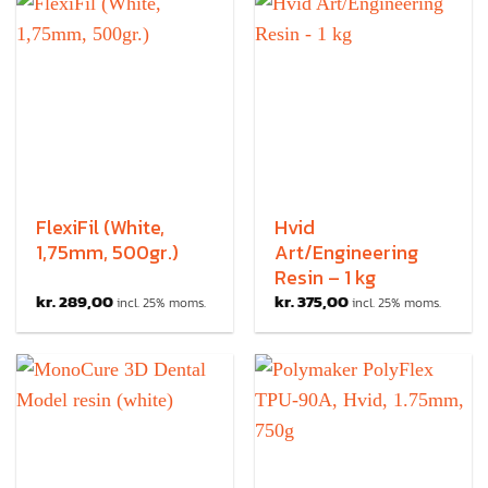
FlexiFil (White,
Hvid
1,75mm, 500gr.)
Art/Engineering
Resin – 1 kg
kr.
289,00
kr.
375,00
incl. 25% moms.
incl. 25% moms.