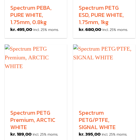
Spectrum PEBA,
Spectrum PETG
PURE WHITE,
ESD, PURE WHITE,
1.75mm, 0.8kg
1.75mm, 1kg
kr.
495,00
kr.
680,00
incl. 25% moms.
incl. 25% moms.
Spectrum PETG
Spectrum
Premium, ARCTIC
PETG/PTFE,
WHITE
SIGNAL WHITE
kr.
189,00
kr.
395,00
incl. 25% moms.
incl. 25% moms.