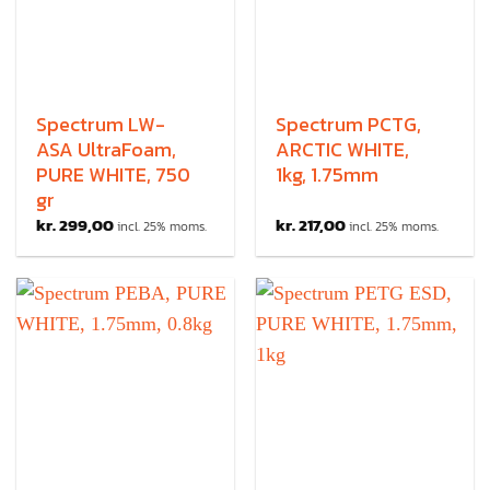
Spectrum LW-
Spectrum PCTG,
ASA UltraFoam,
ARCTIC WHITE,
PURE WHITE, 750
1kg, 1.75mm
gr
kr.
299,00
kr.
217,00
incl. 25% moms.
incl. 25% moms.