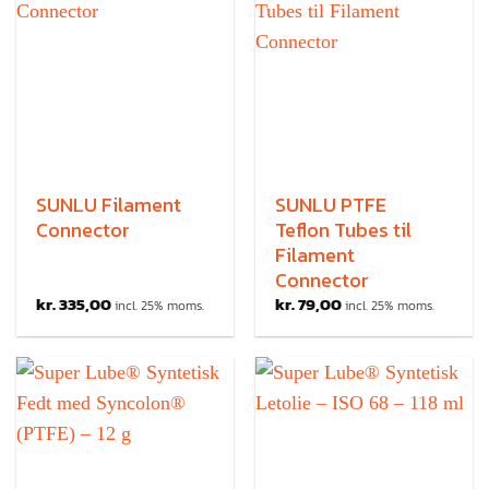
SUNLU Filament
SUNLU PTFE
Connector
Teflon Tubes til
Filament
Connector
kr.
335,00
kr.
79,00
incl. 25% moms.
incl. 25% moms.