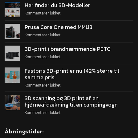
Her finder du 3D-Modeller
Kommentarer lukket
Prusa Core One med MMU3
Kommentarer lukket
3D-print i brandhæmmende PETG
Kommentarer lukket
Fastpris 3D-print er nu 142% større til
samme pris
Kommentarer lukket
3D scanning og 3D print af en
hjørneafdækning til en campingvogn
Kommentarer lukket
Åbningstider: