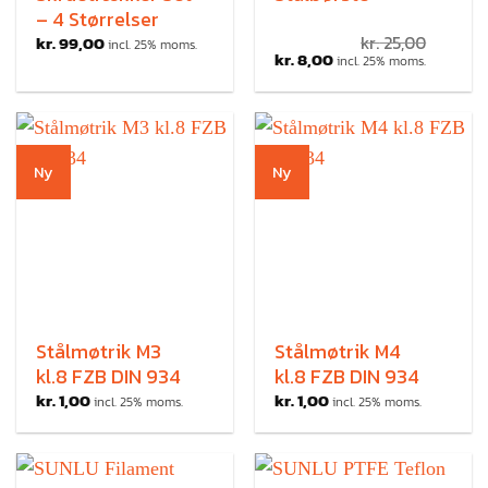
– 4 Størrelser
kr.
99,00
kr.
25,00
incl. 25% moms.
kr.
8,00
incl. 25% moms.
Ny
Ny
Stålmøtrik M3
Stålmøtrik M4
kl.8 FZB DIN 934
kl.8 FZB DIN 934
kr.
1,00
kr.
1,00
incl. 25% moms.
incl. 25% moms.