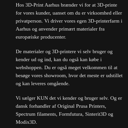
Hos 3D-Print Aarhus brænder vi for at 3D-printe
for vores kunder, uanset om du er virksomhed eller
privatperson. Vi driver vores egen 3D-printerfarm i
Aarhus og anvender primært materialer fra
europæiske producenter.
De materialer og 3D-printere vi selv bruger og
kender ud og ind, kan du også kan købe i
webshoppen. Du er også meget velkommen til at
besøge vores showroom, hvor det meste er udstillet
og kan leveres omgående.
Vi sælger KUN det vi kender og bruger selv. Og er
dansk forhandler af Original Prusa Printers,
Spectrum filaments, Formfutura, Sinterit3D og
Modix3D.