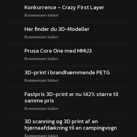
Konkurrence – Crazy First Layer
Kommentarer lukket
Her finder du 3D-Modeller
Kommentarer lukket
Prusa Core One med MMU3
Kommentarer lukket
3D-print i brandhæmmende PETG
Kommentarer lukket
Fastpris 3D-print er nu 142% større til
samme pris
Kommentarer lukket
3D scanning og 3D print af en
hjørneafdækning til en campingvogn
Kommentarer lukket