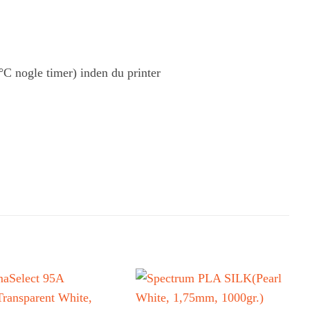
C nogle timer) inden du printer