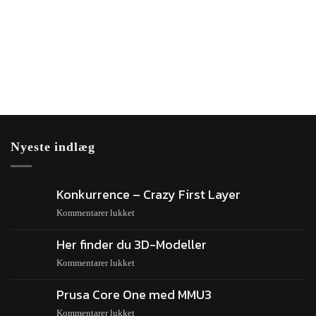
Nyeste indlæg
Konkurrence – Crazy First Layer
Kommentarer lukket
Her finder du 3D-Modeller
Kommentarer lukket
Prusa Core One med MMU3
Kommentarer lukket