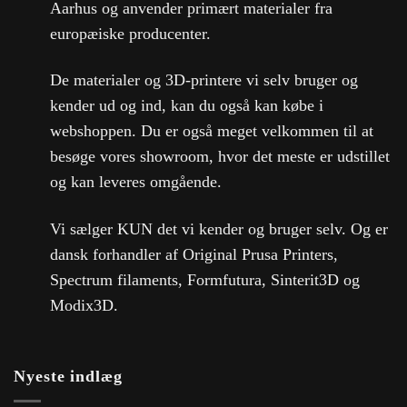
Aarhus og anvender primært materialer fra
europæiske producenter.
De materialer og 3D-printere vi selv bruger og
kender ud og ind, kan du også kan købe i
webshoppen. Du er også meget velkommen til at
besøge vores showroom, hvor det meste er udstillet
og kan leveres omgående.
Vi sælger KUN det vi kender og bruger selv. Og er
dansk forhandler af Original Prusa Printers,
Spectrum filaments, Formfutura, Sinterit3D og
Modix3D.
Nyeste indlæg