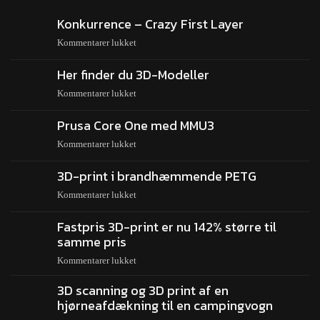
Konkurrence – Crazy First Layer
Kommentarer lukket
Her finder du 3D-Modeller
Kommentarer lukket
Prusa Core One med MMU3
Kommentarer lukket
3D-print i brandhæmmende PETG
Kommentarer lukket
Fastpris 3D-print er nu 142% større til
samme pris
Kommentarer lukket
3D scanning og 3D print af en
hjørneafdækning til en campingvogn