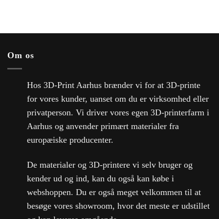
Om os
Hos 3D-Print Aarhus brænder vi for at 3D-printe
for vores kunder, uanset om du er virksomhed eller
privatperson. Vi driver vores egen 3D-printerfarm i
Aarhus og anvender primært materialer fra
europæiske producenter.
De materialer og 3D-printere vi selv bruger og
kender ud og ind, kan du også kan købe i
webshoppen. Du er også meget velkommen til at
besøge vores showroom, hvor det meste er udstillet