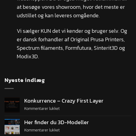
at besøge vores showroom, hvor det meste er
udstillet og kan leveres omgående.
Vi sælger KUN det vi kender og bruger selv. Og
er dansk forhandler af Original Prusa Printers,
Spectrum filaments, Formfutura, Sinterit3D og
Modix3D.
Nyeste indlæg
Konkurrence – Crazy First Layer
Kommentarer lukket
Her finder du 3D-Modeller
Kommentarer lukket