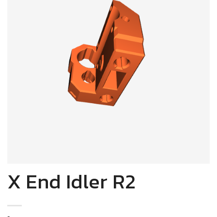
X End Idler R2