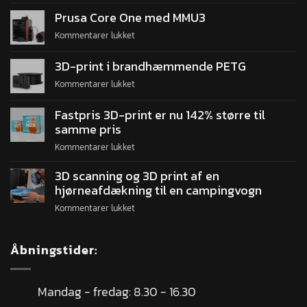
Prusa Core One med MMU3
Kommentarer lukket
3D-print i brandhæmmende PETG
Kommentarer lukket
Fastpris 3D-print er nu 142% større til
samme pris
Kommentarer lukket
3D scanning og 3D print af en
hjørneafdækning til en campingvogn
Kommentarer lukket
Åbningstider:
Mandag - fredag: 8.30 - 16.30