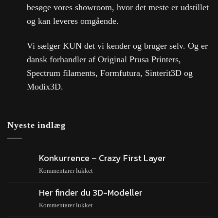
besøge vores showroom, hvor det meste er udstillet
og kan leveres omgående.
Vi sælger KUN det vi kender og bruger selv. Og er
dansk forhandler af Original Prusa Printers,
Spectrum filaments, Formfutura, Sinterit3D og
Modix3D.
Nyeste indlæg
Konkurrence – Crazy First Layer
Kommentarer lukket
Her finder du 3D-Modeller
Kommentarer lukket