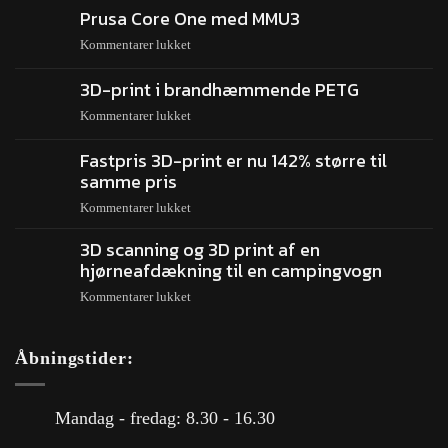
Prusa Core One med MMU3
Kommentarer lukket
3D-print i brandhæmmende PETG
Kommentarer lukket
Fastpris 3D-print er nu 142% større til
samme pris
Kommentarer lukket
3D scanning og 3D print af en
hjørneafdækning til en campingvogn
Kommentarer lukket
Åbningstider:
Mandag - fredag: 8.30 - 16.30