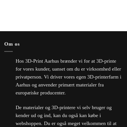
Om os
Hos 3D-Print Aarhus brænder vi for at 3D-printe
for vores kunder, uanset om du er virksomhed eller
privatperson. Vi driver vores egen 3D-printerfarm i
Aarhus og anvender primært materialer fra
europæiske producenter.
De materialer og 3D-printere vi selv bruger og
kender ud og ind, kan du også kan købe i
webshoppen. Du er også meget velkommen til at