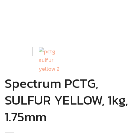
Spectrum PCTG,
SULFUR YELLOW, 1kg,
1.75mm