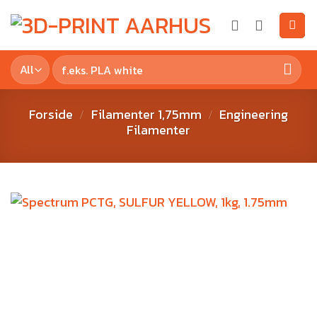
Forside
Filamenter 1,75mm
Engineering
/
/
Filamenter