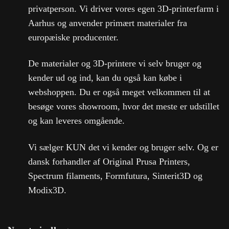
privatperson. Vi driver vores egen 3D-printerfarm i
Aarhus og anvender primært materialer fra
europæiske producenter.
De materialer og 3D-printere vi selv bruger og
kender ud og ind, kan du også kan købe i
webshoppen. Du er også meget velkommen til at
besøge vores showroom, hvor det meste er udstillet
og kan leveres omgående.
Vi sælger KUN det vi kender og bruger selv. Og er
dansk forhandler af Original Prusa Printers,
Spectrum filaments, Formfutura, Sinterit3D og
Modix3D.