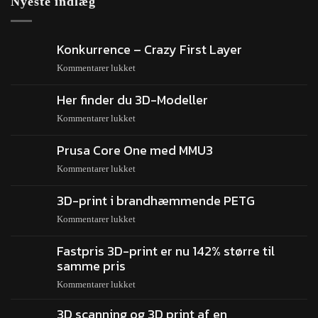
Nyeste indlæg
Konkurrence – Crazy First Layer
Kommentarer lukket
Her finder du 3D-Modeller
Kommentarer lukket
Prusa Core One med MMU3
Kommentarer lukket
3D-print i brandhæmmende PETG
Kommentarer lukket
Fastpris 3D-print er nu 142% større til
samme pris
Kommentarer lukket
3D scanning og 3D print af en