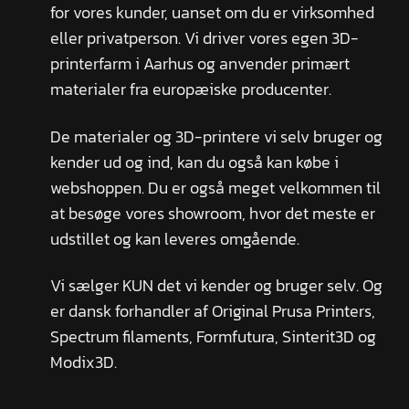
for vores kunder, uanset om du er virksomhed
eller privatperson. Vi driver vores egen 3D-
printerfarm i Aarhus og anvender primært
materialer fra europæiske producenter.
De materialer og 3D-printere vi selv bruger og
kender ud og ind, kan du også kan købe i
webshoppen. Du er også meget velkommen til
at besøge vores showroom, hvor det meste er
udstillet og kan leveres omgående.
Vi sælger KUN det vi kender og bruger selv. Og
er dansk forhandler af Original Prusa Printers,
Spectrum filaments, Formfutura, Sinterit3D og
Modix3D.