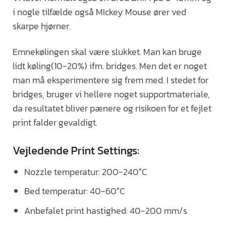
i nogle tilfælde også MIckey Mouse ører ved
skarpe hjørner.
Emnekølingen skal være slukket. Man kan bruge
lidt køling(10-20%) ifm. bridges. Men det er noget
man må eksperimentere sig frem med. I stedet for
bridges, bruger vi hellere noget supportmateriale,
da resultatet bliver pænere og risikoen for et fejlet
print falder gevaldigt.
Vejledende Print Settings:
Nozzle temperatur: 200-240°C
Bed temperatur: 40-60°C
Anbefalet print hastighed: 40-200 mm/s