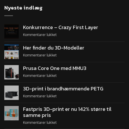
Nyeste indlæg
Konkurrence – Crazy First Layer
Kommentarer lukket
Her finder du 3D-Modeller
Kommentarer lukket
Prusa Core One med MMU3
Kommentarer lukket
3D-print i brandhæmmende PETG
Kommentarer lukket
Fastpris 3D-print er nu 142% større til
samme pris
Kommentarer lukket