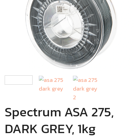
Spectrum ASA 275,
DARK GREY, 1kg