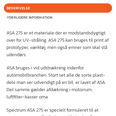
BESKRIVELSE
YDERLIGERE INFORMATION
ASA 275 er et materiale der er modstandsdygtigt
over for UV-stråling. ASA 275 kan bruges til print af
prototyper, værktøj, men også emner som skal stå
udendørs.
ASA bruges i vid udstrækning indenfor
automobilbranchen. Stort set alle de sorte plast-
dele man ser udvendigt på en bil, er lavet af ASA.
Det samme gælder afdækning i motorrum,
luftfilter-kasser oma.
Spectrum ASA 275 er specielt formuleret til at