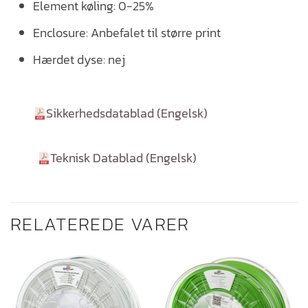
Element køling: 0-25%
Enclosure: Anbefalet til større print
Hærdet dyse: nej
Sikkerhedsdatablad (Engelsk)
Teknisk Datablad (Engelsk)
RELATEREDE VARER