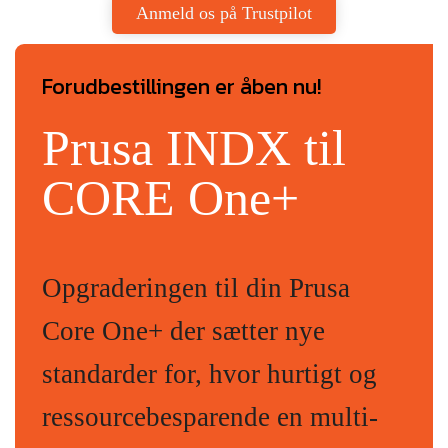
Anmeld os på Trustpilot
Forudbestillingen er åben nu!
Prusa INDX til
CORE One+
Opgraderingen til din Prusa
Core One+ der sætter nye
standarder for, hvor hurtigt og
ressourcebesparende en multi-