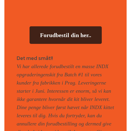
Forudbestil din her..
Det med småt!!
Vi har allerede forudbestilt en masse INDX
opgraderingenskit fra Batch #1 til vores
kunder fra fabrikken i Prag.
Leveringerne
starter i Juni. Interessen er enorm, så vi kan
ikke garantere hvornår dit kit bliver leveret.
Dine penge bliver først hævet når INDX kittet
leveres til dig. Hvis du fortryder, kan du
annullere din forudbestilling og dermed give