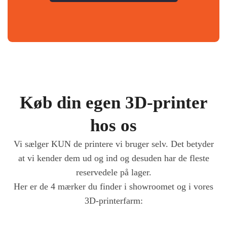
Køb din egen 3D-printer
hos os
Vi sælger KUN de printere vi bruger selv. Det betyder
at vi kender dem ud og ind og desuden har de fleste
reservedele på lager.
Her er de 4 mærker du finder i showroomet og i vores
3D-printerfarm: