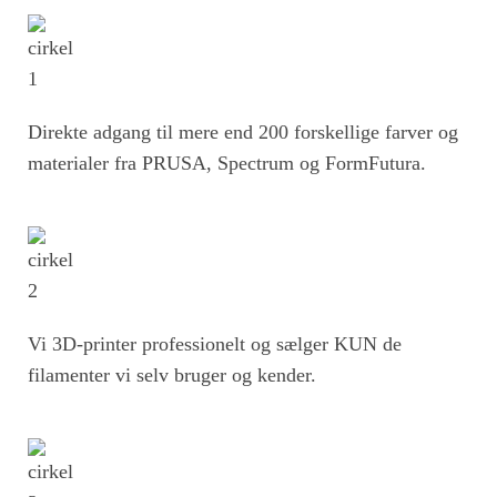
Direkte adgang til mere end 200 forskellige farver og
materialer fra PRUSA, Spectrum og FormFutura.
Vi 3D-printer professionelt og sælger KUN de
filamenter vi selv bruger og kender.