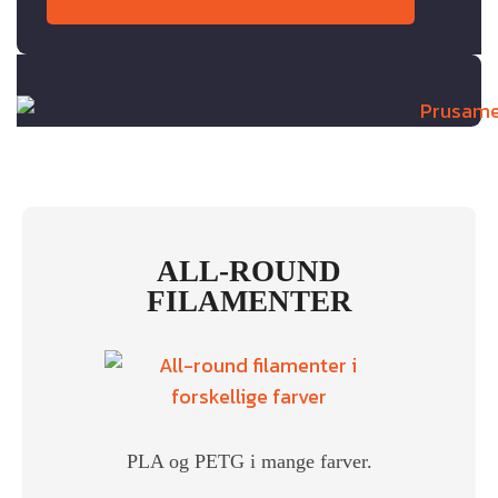
ALL-ROUND
FILAMENTER
PLA og PETG i mange farver.