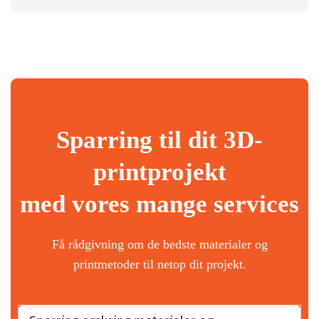
Sparring til dit 3D-
printprojekt
med vores mange services
Få rådgivning om de bedste materialer og
printmetoder til netop dit projekt.