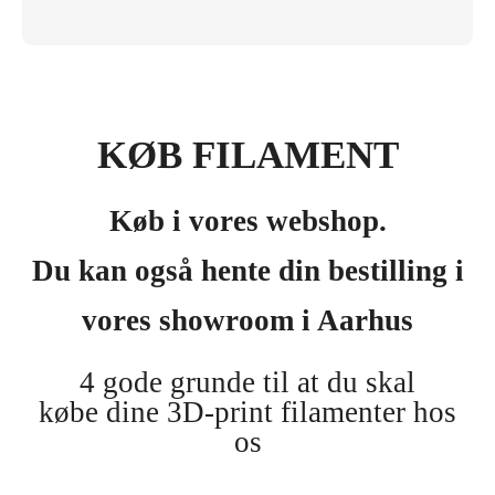
KØB FILAMENT
Køb i vores webshop.
Du kan også hente din bestilling i
vores showroom i Aarhus
4 gode grunde til at du skal
købe dine 3D-print filamenter hos
os