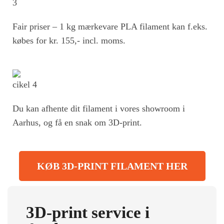
Fair priser – 1 kg mærkevare PLA filament kan f.eks.
købes for kr. 155,- incl. moms.
Du kan afhente dit filament i vores showroom i
Aarhus, og få en snak om 3D-print.
KØB 3D-PRINT FILAMENT HER
3D-print service i