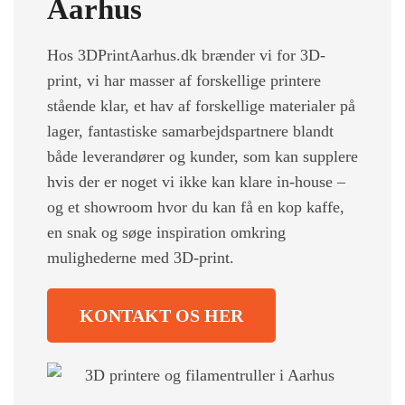
Aarhus
Hos 3DPrintAarhus.dk brænder vi for 3D-
print, vi har masser af forskellige printere
stående klar, et hav af forskellige materialer på
lager, fantastiske samarbejdspartnere blandt
både leverandører og kunder, som kan supplere
hvis der er noget vi ikke kan klare in-house –
og et showroom hvor du kan få en kop kaffe,
en snak og søge inspiration omkring
mulighederne med 3D-print.
KONTAKT OS HER