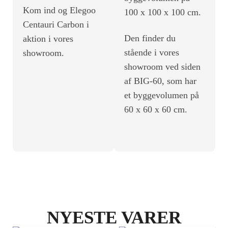
Kom ind og Elegoo
100 x 100 x 100 cm.
Centauri Carbon i
Den finder du
aktion i vores
stående i vores
showroom.
showroom ved siden
af BIG-60, som har
et byggevolumen på
60 x 60 x 60 cm.
NYESTE VARER