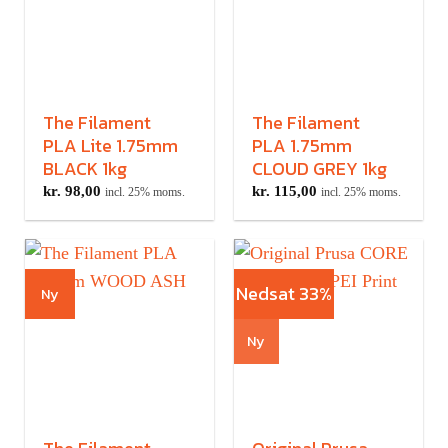
The Filament
The Filament
PLA Lite 1.75mm
PLA 1.75mm
BLACK 1kg
CLOUD GREY 1kg
kr.
98,00
kr.
115,00
incl. 25% moms.
incl. 25% moms.
Nedsat 33%
Ny
Ny