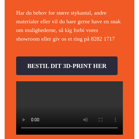
Har du behov for større stykantal, andre
materialer eller vil du bare gerne have en snak
om mulighederne, så kig forbi vores
showroom eller giv os et ring på 8282 1717
BESTIL DIT 3D-PRINT HER