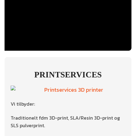
PRINTSERVICES
Vi tilbyder:
Traditionelt fdm 3D-print, SLA/Resin 3D-print og
SLS pulverprint.