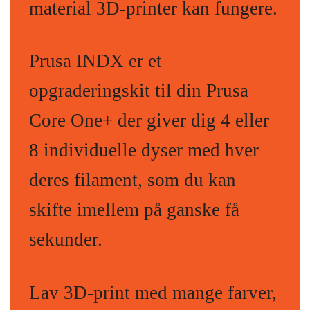
material 3D-printer kan fungere.
Prusa INDX er et
opgraderingskit til din Prusa
Core One+ der giver dig 4 eller
8 individuelle dyser med hver
deres filament, som du kan
skifte imellem på ganske få
sekunder.
Lav 3D-print med mange farver,