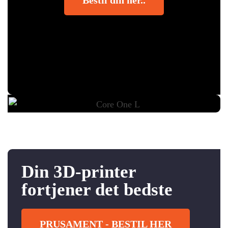
Din 3D-printer
fortjener det bedste
PRUSAMENT - BESTIL HER