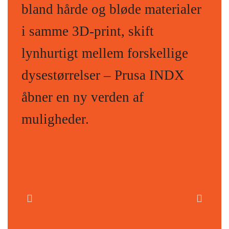
bland hårde og bløde materialer
i samme 3D-print, skift
lynhurtigt mellem forskellige
dysestørrelser – Prusa INDX
åbner en ny verden af
muligheder.