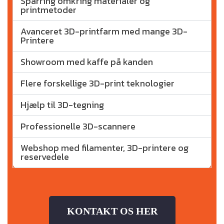
Sparring omkring materialer og
printmetoder
Avanceret 3D-printfarm med mange 3D-
Printere
Showroom med kaffe på kanden
Flere forskellige 3D-print teknologier
Hjælp til 3D-tegning
Professionelle 3D-scannere
Webshop med filamenter, 3D-printere og
reservedele
KONTAKT OS HER