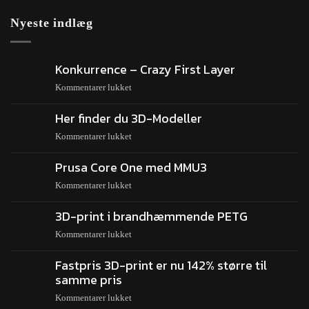
Nyeste indlæg
Konkurrence – Crazy First Layer
Kommentarer lukket
Her finder du 3D-Modeller
Kommentarer lukket
Prusa Core One med MMU3
Kommentarer lukket
3D-print i brandhæmmende PETG
Kommentarer lukket
Fastpris 3D-print er nu 142% større til
samme pris
Kommentarer lukket