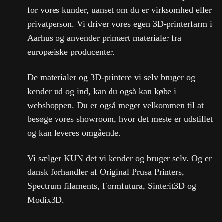
for vores kunder, uanset om du er virksomhed eller
privatperson. Vi driver vores egen 3D-printerfarm i
Aarhus og anvender primært materialer fra
europæiske producenter.
De materialer og 3D-printere vi selv bruger og
kender ud og ind, kan du også kan købe i
webshoppen. Du er også meget velkommen til at
besøge vores showroom, hvor det meste er udstillet
og kan leveres omgående.
Vi sælger KUN det vi kender og bruger selv. Og er
dansk forhandler af Original Prusa Printers,
Spectrum filaments, Formfutura, Sinterit3D og
Modix3D.