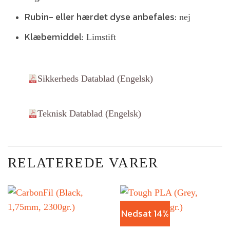
Rubin- eller hærdet dyse anbefales:
nej
Klæbemiddel:
Limstift
Sikkerheds Datablad (Engelsk)
Teknisk Datablad (Engelsk)
RELATEREDE VARER
Nedsat 14%