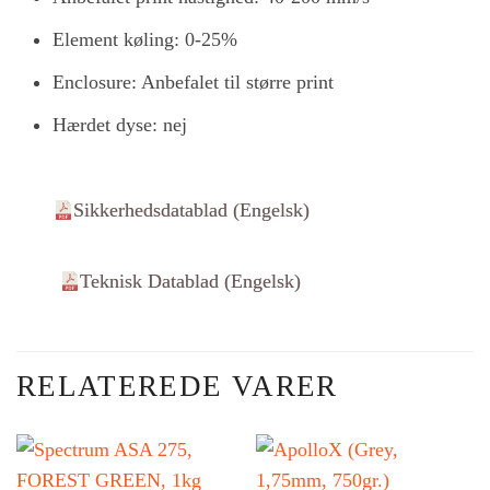
Element køling: 0-25%
Enclosure: Anbefalet til større print
Hærdet dyse: nej
Sikkerhedsdatablad (Engelsk)
Teknisk Datablad (Engelsk)
RELATEREDE VARER