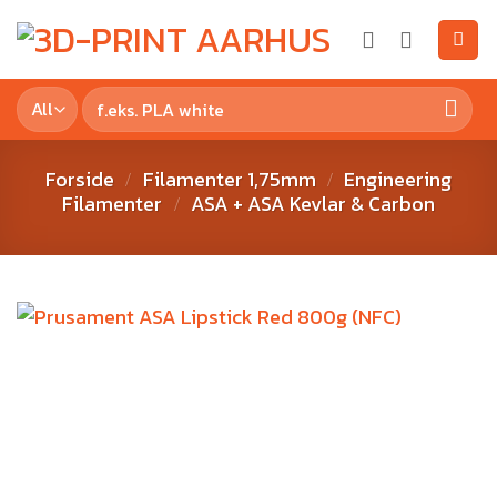
Forside
Filamenter 1,75mm
Engineering
/
/
Filamenter
ASA + ASA Kevlar & Carbon
/