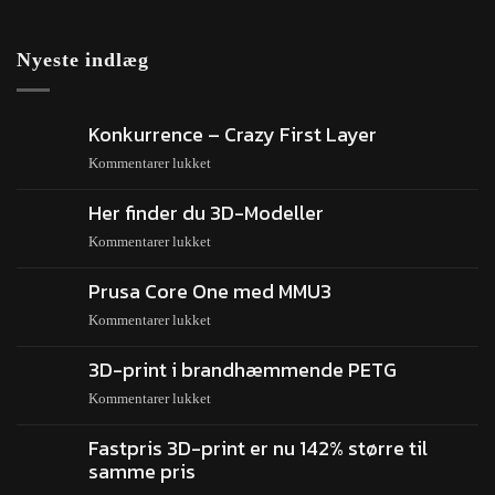
Nyeste indlæg
Konkurrence – Crazy First Layer
Kommentarer lukket
Her finder du 3D-Modeller
Kommentarer lukket
Prusa Core One med MMU3
Kommentarer lukket
3D-print i brandhæmmende PETG
Kommentarer lukket
Fastpris 3D-print er nu 142% større til
samme pris