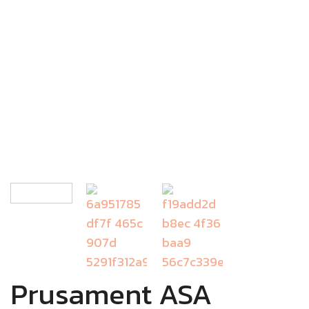
Prusament ASA