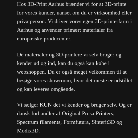
Hos 3D-Print Aarhus brænder vi for at 3D-printe
for vores kunder, uanset om du er virksomhed eller
privatperson. Vi driver vores egen 3D-printerfarm i
Aarhus og anvender primært materialer fra
europæiske producenter.
De materialer og 3D-printere vi selv bruger og
kender ud og ind, kan du også kan købe i
webshoppen. Du er også meget velkommen til at
besøge vores showroom, hvor det meste er udstillet
og kan leveres omgående.
Vi sælger KUN det vi kender og bruger selv. Og er
dansk forhandler af Original Prusa Printers,
Spectrum filaments, Formfutura, Sinterit3D og
Modix3D.