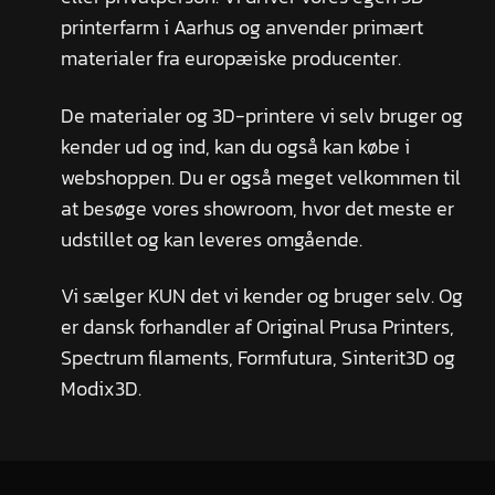
printerfarm i Aarhus og anvender primært
materialer fra europæiske producenter.
De materialer og 3D-printere vi selv bruger og
kender ud og ind, kan du også kan købe i
webshoppen. Du er også meget velkommen til
at besøge vores showroom, hvor det meste er
udstillet og kan leveres omgående.
Vi sælger KUN det vi kender og bruger selv. Og
er dansk forhandler af Original Prusa Printers,
Spectrum filaments, Formfutura, Sinterit3D og
Modix3D.