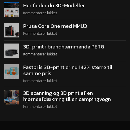
Her finder du 3D-Modeller
Kommentarer lukket
Prusa Core One med MMU3
Kommentarer lukket
3D-print i brandhæmmende PETG
Kommentarer lukket
Fastpris 3D-print er nu 142% større til
samme pris
Kommentarer lukket
3D scanning og 3D print af en
hjørneafdækning til en campingvogn
Kommentarer lukket