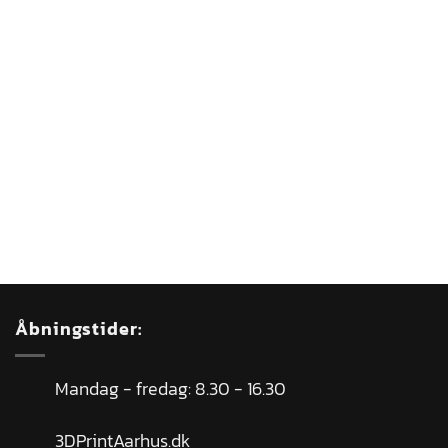
Åbningstider:
Mandag - fredag: 8.30 - 16.30
3DPrintAarhus.dk