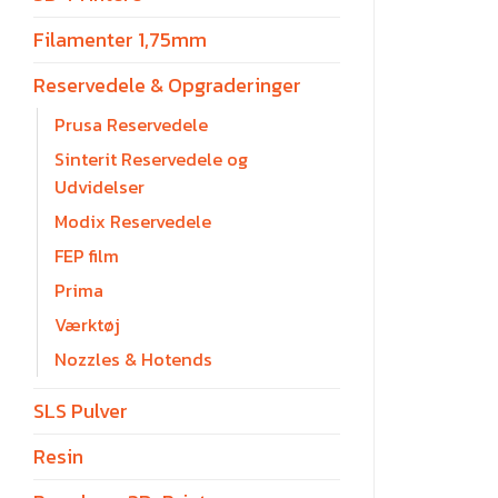
Filamenter 1,75mm
Reservedele & Opgraderinger
Prusa Reservedele
Sinterit Reservedele og
Udvidelser
Modix Reservedele
FEP film
Prima
Værktøj
Nozzles & Hotends
SLS Pulver
Resin