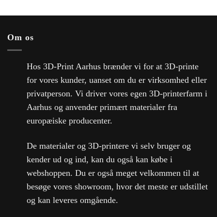
Om os
Hos 3D-Print Aarhus brænder vi for at 3D-printe
for vores kunder, uanset om du er virksomhed eller
privatperson. Vi driver vores egen 3D-printerfarm i
Aarhus og anvender primært materialer fra
europæiske producenter.
De materialer og 3D-printere vi selv bruger og
kender ud og ind, kan du også kan købe i
webshoppen. Du er også meget velkommen til at
besøge vores showroom, hvor det meste er udstillet
og kan leveres omgående.