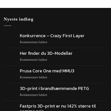
Nyeste indlæg
Konkurrence – Crazy First Layer
Kommentarer lukket
Her finder du 3D-Modeller
Kommentarer lukket
Prusa Core One med MMU3
Kommentarer lukket
3D-print i brandhæmmende PETG
Kommentarer lukket
Fastpris 3D-print er nu 142% større til