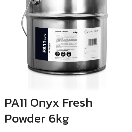
PA11 Onyx Fresh
Powder 6kg