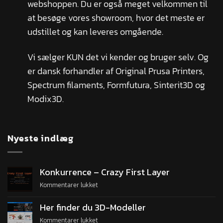
webshoppen. Du er også meget velkommen til
at besøge vores showroom, hvor det meste er
udstillet og kan leveres omgående.
Vi sælger KUN det vi kender og bruger selv. Og
er dansk forhandler af Original Prusa Printers,
Spectrum filaments, Formfutura, Sinterit3D og
Modix3D.
Nyeste indlæg
Konkurrence – Crazy First Layer
Kommentarer lukket
Her finder du 3D-Modeller
Kommentarer lukket