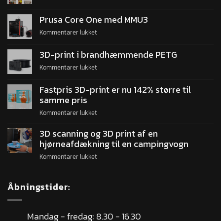
Prusa Core One med MMU3
Kommentarer lukket
3D-print i brandhæmmende PETG
Kommentarer lukket
Fastpris 3D-print er nu 142% større til
samme pris
Kommentarer lukket
3D scanning og 3D print af en
hjørneafdækning til en campingvogn
Kommentarer lukket
Åbningstider:
Mandag - fredag: 8.30 - 16.30