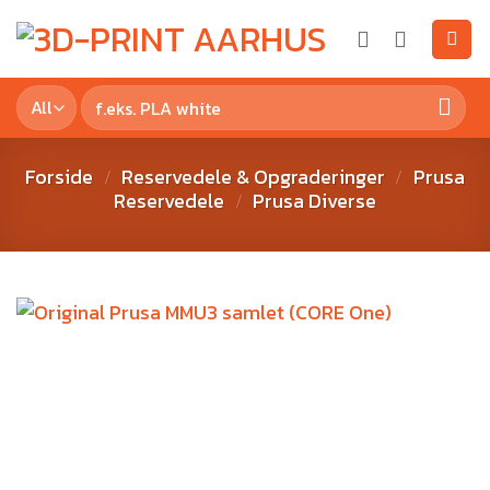
Forside
Reservedele & Opgraderinger
Prusa
/
/
Reservedele
Prusa Diverse
/