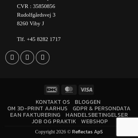
CVR : 35850856
Rudolfgårdsvej 3
8260 Viby J
Tlf. +45 8282 1717
KONTAKT OS
BLOGGEN
OM 3D-PRINT AARHUS
GDPR & PERSONDATA
EAN FAKTURERING
HANDELSBETINGELSER
JOB OG PRAKTIK
WEBSHOP
Reflectas ApS
Copyright 2026 ©