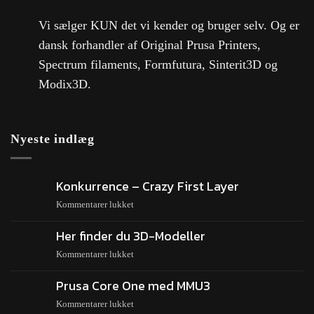
Vi sælger KUN det vi kender og bruger selv. Og er
dansk forhandler af Original Prusa Printers,
Spectrum filaments, Formfutura, Sinterit3D og
Modix3D.
Nyeste indlæg
Konkurrence – Crazy First Layer
Kommentarer lukket
Her finder du 3D-Modeller
Kommentarer lukket
Prusa Core One med MMU3
Kommentarer lukket