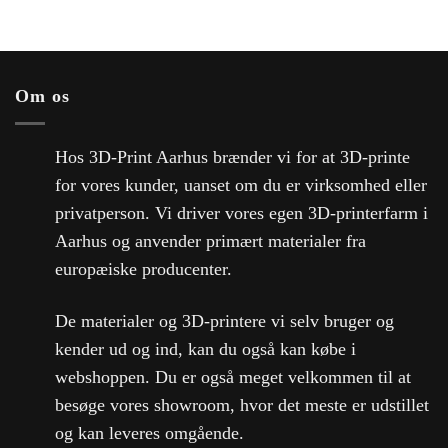
Om os
Hos 3D-Print Aarhus brænder vi for at 3D-printe
for vores kunder, uanset om du er virksomhed eller
privatperson. Vi driver vores egen 3D-printerfarm i
Aarhus og anvender primært materialer fra
europæiske producenter.
De materialer og 3D-printere vi selv bruger og
kender ud og ind, kan du også kan købe i
webshoppen. Du er også meget velkommen til at
besøge vores showroom, hvor det meste er udstillet
og kan leveres omgående.