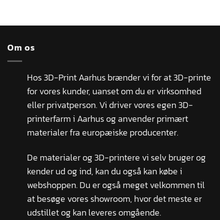
Om os
Hos 3D-Print Aarhus brænder vi for at 3D-printe
for vores kunder, uanset om du er virksomhed
eller privatperson. Vi driver vores egen 3D-
printerfarm i Aarhus og anvender primært
materialer fra europæiske producenter.
De materialer og 3D-printere vi selv bruger og
kender ud og ind, kan du også kan købe i
webshoppen. Du er også meget velkommen til
at besøge vores showroom, hvor det meste er
udstillet og kan leveres omgående.