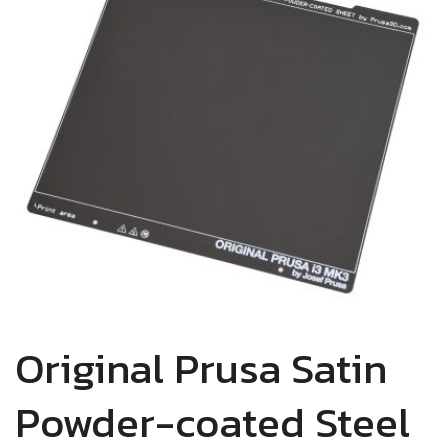
Original Prusa Satin
Powder-coated Steel