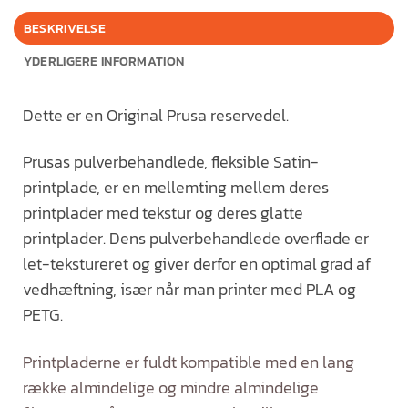
BESKRIVELSE
YDERLIGERE INFORMATION
Dette er en Original Prusa reservedel.
Prusas pulverbehandlede, fleksible Satin-
printplade, er en mellemting mellem deres
printplader med tekstur og deres glatte
printplader. Dens pulverbehandlede overflade er
let-tekstureret og giver derfor en optimal grad af
vedhæftning, især når man printer med PLA og
PETG.
Printpladerne er fuldt kompatible med en lang
række almindelige og mindre almindelige