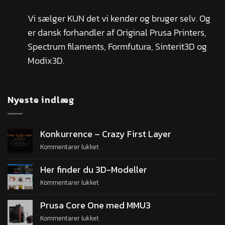
Vi sælger KUN det vi kender og bruger selv. Og
er dansk forhandler af Original Prusa Printers,
Spectrum filaments, Formfutura, Sinterit3D og
Modix3D.
Nyeste indlæg
Konkurrence – Crazy First Layer
Kommentarer lukket
Her finder du 3D-Modeller
Kommentarer lukket
Prusa Core One med MMU3
Kommentarer lukket