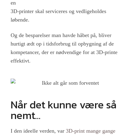
en
3D-printer skal serviceres og vedligeholdes
løbende.
Og de besparelser man havde håbet på, bliver
hurtigt ædt op i tidsforbrug til opbygning af de
kompetancer, der er nødvendige for at 3D-printe
effektivt.
Når det kunne være så
nemt...
I den ideelle verden, var
3D-print mange gange