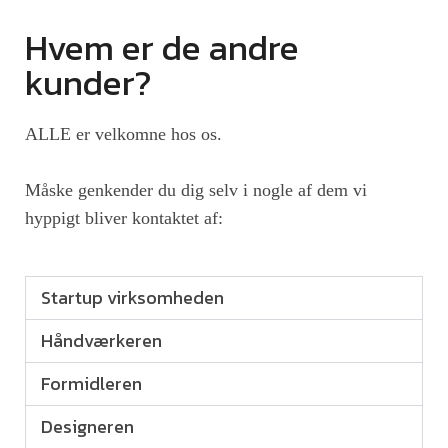
Hvem er de andre
kunder?
ALLE er velkomne hos os.
Måske genkender du dig selv i nogle af dem vi
hyppigt bliver kontaktet af:
Startup virksomheden
Håndværkeren
Formidleren
Designeren