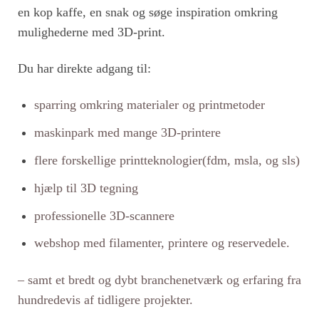
en kop kaffe, en snak og søge inspiration omkring
mulighederne med 3D-print.
Du har direkte adgang til:
sparring omkring materialer og printmetoder
maskinpark med mange 3D-printere
flere forskellige printteknologier(fdm, msla, og sls)
hjælp til 3D tegning
professionelle 3D-scannere
webshop med filamenter, printere og reservedele.
– samt et bredt og dybt branchenetværk og erfaring fra
hundredevis af tidligere projekter.