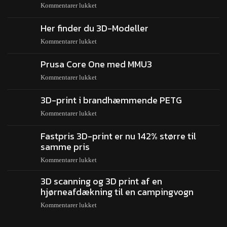
Kommentarer lukket
Her finder du 3D-Modeller
Kommentarer lukket
Prusa Core One med MMU3
Kommentarer lukket
3D-print i brandhæmmende PETG
Kommentarer lukket
Fastpris 3D-print er nu 142% større til
samme pris
Kommentarer lukket
3D scanning og 3D print af en
hjørneafdækning til en campingvogn
Kommentarer lukket