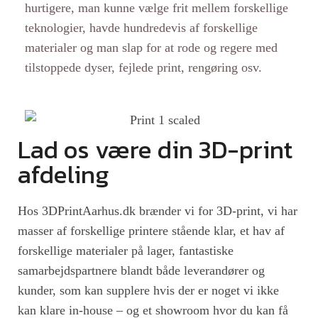
hurtigere, man kunne vælge frit mellem forskellige
teknologier, havde hundredevis af forskellige
materialer og man slap for at rode og regere med
tilstoppede dyser, fejlede print, rengøring osv.
Lad os være din 3D-print
afdeling
Hos 3DPrintAarhus.dk brænder vi for 3D-print, vi har
masser af forskellige printere stående klar, et hav af
forskellige materialer på lager, fantastiske
samarbejdspartnere blandt både leverandører og
kunder, som kan supplere hvis der er noget vi ikke
kan klare in-house – og et showroom hvor du kan få