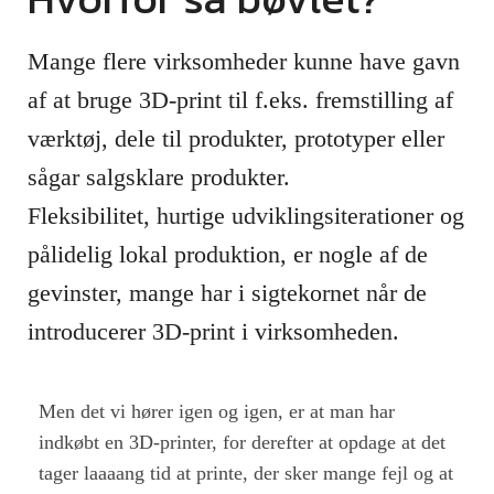
Mange flere virksomheder kunne have gavn
af at bruge 3D-print til f.eks. fremstilling af
værktøj, dele til produkter, prototyper eller
sågar salgsklare produkter.
Fleksibilitet, hurtige udviklingsiterationer og
pålidelig lokal produktion, er nogle af de
gevinster, mange har i sigtekornet når de
introducerer 3D-print i virksomheden.
Men det vi hører igen og igen, er at man har
indkøbt en 3D-printer, for derefter at opdage at det
tager laaaang tid at printe, der sker mange fejl og at