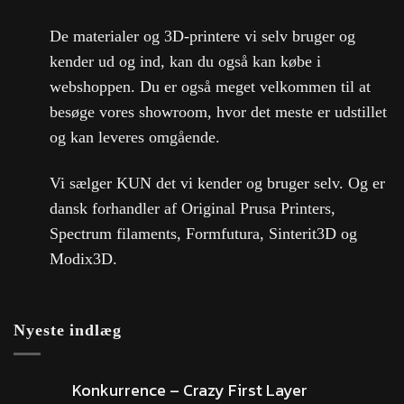
De materialer og 3D-printere vi selv bruger og
kender ud og ind, kan du også kan købe i
webshoppen. Du er også meget velkommen til at
besøge vores showroom, hvor det meste er udstillet
og kan leveres omgående.
Vi sælger KUN det vi kender og bruger selv. Og er
dansk forhandler af Original Prusa Printers,
Spectrum filaments, Formfutura, Sinterit3D og
Modix3D.
Nyeste indlæg
Konkurrence – Crazy First Layer