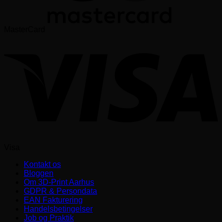
MasterCard
Visa
Kontakt os
Bloggen
Om 3D-Print Aarhus
GDPR & Persondata
EAN Fakturering
Handelsbetingelser
Job og Praktik