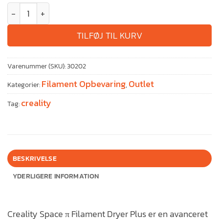
TILFØJ TIL KURV
Varenummer (SKU):
30202
Filament Opbevaring
Outlet
Kategorier:
,
creality
Tag:
BESKRIVELSE
YDERLIGERE INFORMATION
Creality Space π Filament Dryer Plus er en avanceret