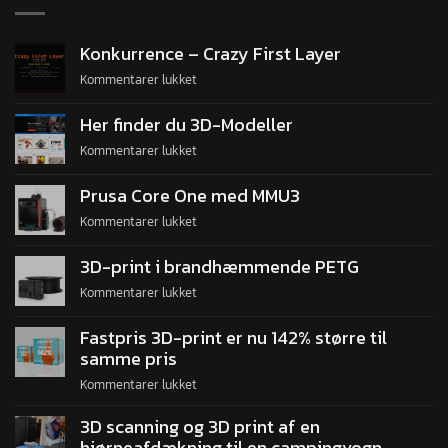
Konkurrence – Crazy First Layer
Kommentarer lukket
Her finder du 3D-Modeller
Kommentarer lukket
Prusa Core One med MMU3
Kommentarer lukket
3D-print i brandhæmmende PETG
Kommentarer lukket
Fastpris 3D-print er nu 142% større til
samme pris
Kommentarer lukket
3D scanning og 3D print af en
hjørneafdækning til en campingvogn