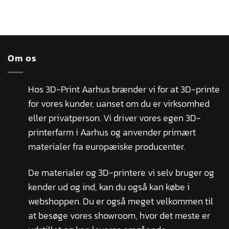
Om os
Hos 3D-Print Aarhus brænder vi for at 3D-printe
for vores kunder, uanset om du er virksomhed
eller privatperson. Vi driver vores egen 3D-
printerfarm i Aarhus og anvender primært
materialer fra europæiske producenter.
De materialer og 3D-printere vi selv bruger og
kender ud og ind, kan du også kan købe i
webshoppen. Du er også meget velkommen til
at besøge vores showroom, hvor det meste er