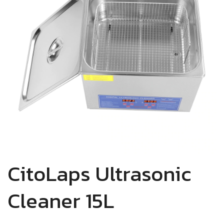
CitoLaps Ultrasonic
Cleaner 15L