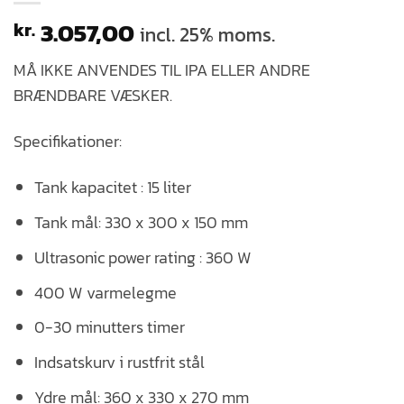
3.057,00
kr.
incl. 25% moms.
MÅ IKKE ANVENDES TIL IPA ELLER ANDRE
BRÆNDBARE VÆSKER.
Specifikationer:
Tank kapacitet : 15 liter
Tank mål: 330 x 300 x 150 mm
Ultrasonic power rating : 360 W
400 W varmelegme
0-30 minutters timer
Indsatskurv i rustfrit stål
Ydre mål: 360 x 330 x 270 mm