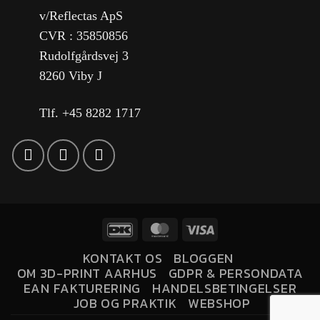
v/Reflectas ApS
CVR : 35850856
Rudolfgårdsvej 3
8260 Viby J
Tlf. +45 8282 1717
KONTAKT OS
BLOGGEN
OM 3D-PRINT AARHUS
GDPR & PERSONDATA
EAN FAKTURERING
HANDELSBETINGELSER
JOB OG PRAKTIK
WEBSHOP