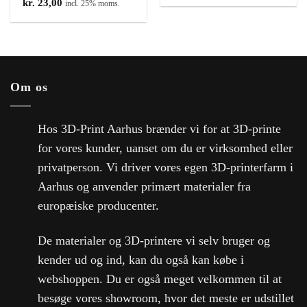
kr.
23,00
incl. 25% moms.
Om os
Hos 3D-Print Aarhus brænder vi for at 3D-printe
for vores kunder, uanset om du er virksomhed eller
privatperson. Vi driver vores egen 3D-printerfarm i
Aarhus og anvender primært materialer fra
europæiske producenter.
De materialer og 3D-printere vi selv bruger og
kender ud og ind, kan du også kan købe i
webshoppen. Du er også meget velkommen til at
besøge vores showroom, hvor det meste er udstillet