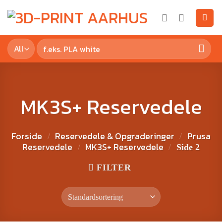
MK3S+ Reservedele
Forside
Reservedele & Opgraderinger
Prusa
/
/
Reservedele
MK3S+ Reservedele
/
/
Side 2
FILTER