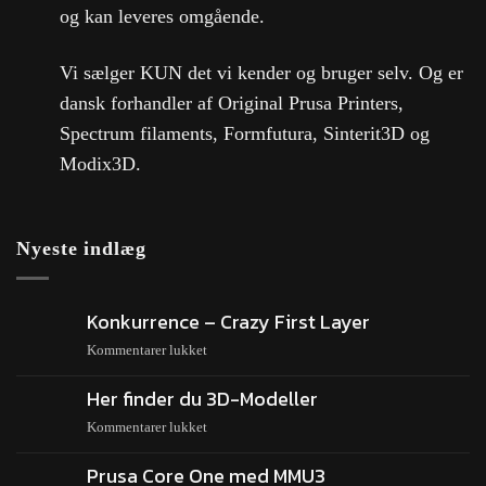
og kan leveres omgående.
Vi sælger KUN det vi kender og bruger selv. Og er
dansk forhandler af Original Prusa Printers,
Spectrum filaments, Formfutura, Sinterit3D og
Modix3D.
Nyeste indlæg
Konkurrence – Crazy First Layer
Kommentarer lukket
Her finder du 3D-Modeller
Kommentarer lukket
Prusa Core One med MMU3