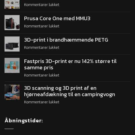
Kommentarer lukket
Prusa Core One med MMU3
Kommentarer lukket
3D-print i brandhæmmende PETG
Kommentarer lukket
Fastpris 3D-print er nu 142% større til
samme pris
Kommentarer lukket
3D scanning og 3D print af en
hjørneafdækning til en campingvogn
Kommentarer lukket
Åbningstider: