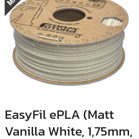
EasyFil ePLA (Matt
Vanilla White, 1,75mm,