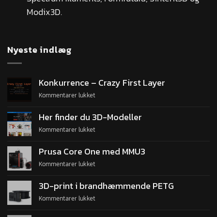
Modix3D.
Nyeste indlæg
Konkurrence – Crazy First Layer
Kommentarer lukket
Her finder du 3D-Modeller
Kommentarer lukket
Prusa Core One med MMU3
Kommentarer lukket
3D-print i brandhæmmende PETG
Kommentarer lukket