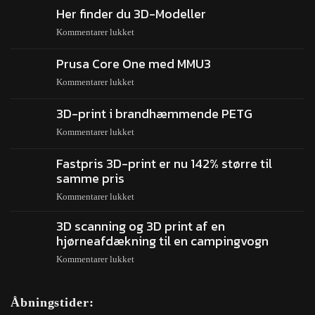
Her finder du 3D-Modeller
Kommentarer lukket
Prusa Core One med MMU3
Kommentarer lukket
3D-print i brandhæmmende PETG
Kommentarer lukket
Fastpris 3D-print er nu 142% større til
samme pris
Kommentarer lukket
3D scanning og 3D print af en
hjørneafdækning til en campingvogn
Kommentarer lukket
Åbningstider: