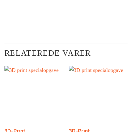
RELATEREDE VARER
3D-Print
3D-Print