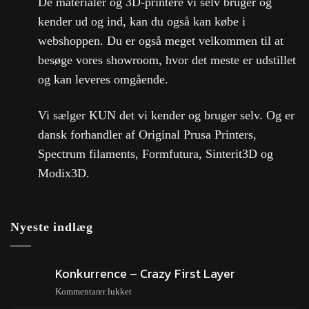
De materialer og 3D-printere vi selv bruger og
kender ud og ind, kan du også kan købe i
webshoppen. Du er også meget velkommen til at
besøge vores showroom, hvor det meste er udstillet
og kan leveres omgående.
Vi sælger KUN det vi kender og bruger selv. Og er
dansk forhandler af Original Prusa Printers,
Spectrum filaments, Formfutura, Sinterit3D og
Modix3D.
Nyeste indlæg
Konkurrence – Crazy First Layer
Kommentarer lukket