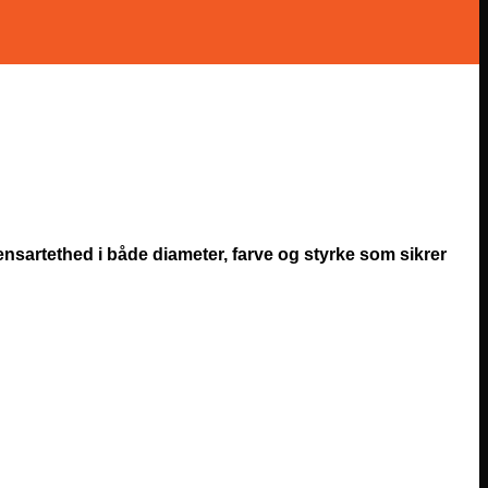
nsartethed i både diameter, farve og styrke som sikrer