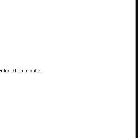
enfor 10-15 minutter.