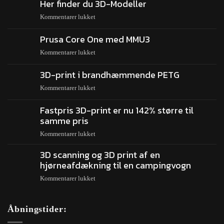
Her finder du 3D-Modeller
Kommentarer lukket
Prusa Core One med MMU3
Kommentarer lukket
3D-print i brandhæmmende PETG
Kommentarer lukket
Fastpris 3D-print er nu 142% større til
samme pris
Kommentarer lukket
3D scanning og 3D print af en
hjørneafdækning til en campingvogn
Kommentarer lukket
Åbningstider: