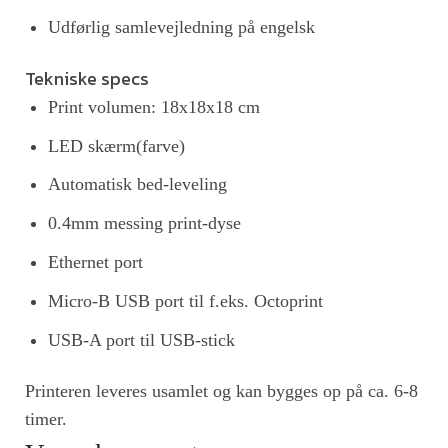
Udførlig samlevejledning på engelsk
Tekniske specs
Print volumen: 18x18x18 cm
LED skærm(farve)
Automatisk bed-leveling
0.4mm messing print-dyse
Ethernet port
Micro-B USB port til f.eks. Octoprint
USB-A port til USB-stick
Printeren leveres usamlet og kan bygges op på ca. 6-8
timer.