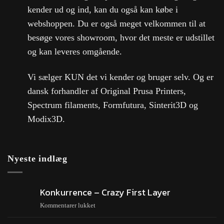
kender ud og ind, kan du også kan købe i
webshoppen. Du er også meget velkommen til at
besøge vores showroom, hvor det meste er udstillet
og kan leveres omgående.
Vi sælger KUN det vi kender og bruger selv. Og er
dansk forhandler af Original Prusa Printers,
Spectrum filaments, Formfutura, Sinterit3D og
Modix3D.
Nyeste indlæg
Konkurrence – Crazy First Layer
Kommentarer lukket