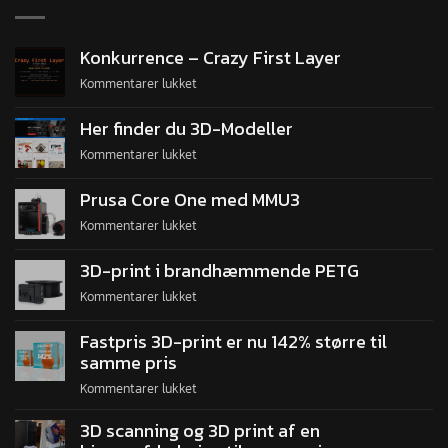
Konkurrence – Crazy First Layer
Kommentarer lukket
Her finder du 3D-Modeller
Kommentarer lukket
Prusa Core One med MMU3
Kommentarer lukket
3D-print i brandhæmmende PETG
Kommentarer lukket
Fastpris 3D-print er nu 142% større til
samme pris
Kommentarer lukket
3D scanning og 3D print af en