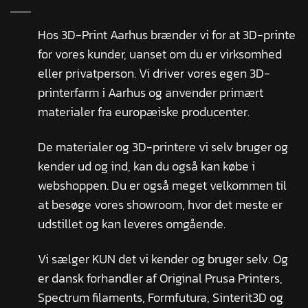
Hos 3D-Print Aarhus brænder vi for at 3D-printe
for vores kunder, uanset om du er virksomhed
eller privatperson. Vi driver vores egen 3D-
printerfarm i Aarhus og anvender primært
materialer fra europæiske producenter.
De materialer og 3D-printere vi selv bruger og
kender ud og ind, kan du også kan købe i
webshoppen. Du er også meget velkommen til
at besøge vores showroom, hvor det meste er
udstillet og kan leveres omgående.
Vi sælger KUN det vi kender og bruger selv. Og
er dansk forhandler af Original Prusa Printers,
Spectrum filaments, Formfutura, Sinterit3D og