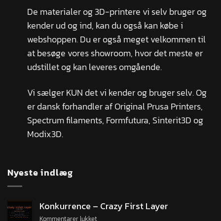
De materialer og 3D-printere vi selv bruger og
kender ud og ind, kan du også kan købe i
webshoppen. Du er også meget velkommen til
at besøge vores showroom, hvor det meste er
udstillet og kan leveres omgående.
Vi sælger KUN det vi kender og bruger selv. Og
er dansk forhandler af Original Prusa Printers,
Spectrum filaments, Formfutura, Sinterit3D og
Modix3D.
Nyeste indlæg
Konkurrence – Crazy First Layer
Kommentarer lukket