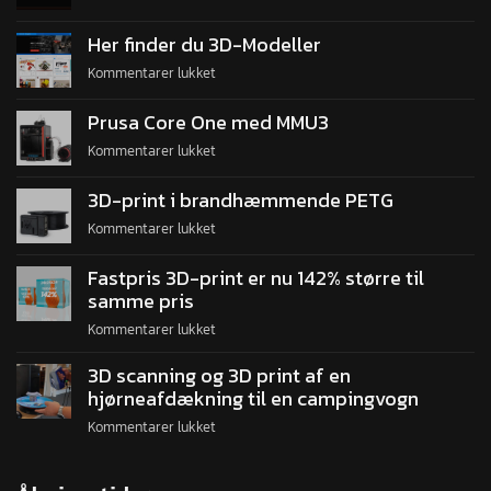
Her finder du 3D-Modeller
Kommentarer lukket
Prusa Core One med MMU3
Kommentarer lukket
3D-print i brandhæmmende PETG
Kommentarer lukket
Fastpris 3D-print er nu 142% større til
samme pris
Kommentarer lukket
3D scanning og 3D print af en
hjørneafdækning til en campingvogn
Kommentarer lukket