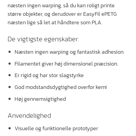
næsten ingen warping, så du kan roligt printe
større objekter, og derudover er EasyFil ePETG
næsten lige så let at håndtere som PLA.
De vigtigste egenskaber:
Næsten ingen warping og fantastisk adhesion.
Filamentet giver høj dimensionel præcision.
Er rigid og har stor slagstyrke
God modstandsdygtighed overfor kemi
Høj gennemsigtighed
Anvendelighed
Visuelle og funktionelle prototyper